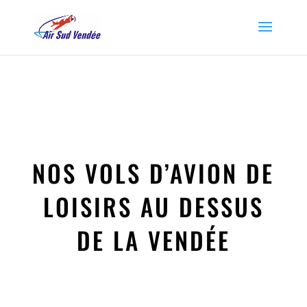
NOS VOLS D’AVION DE
LOISIRS AU DESSUS
DE LA VENDÉE