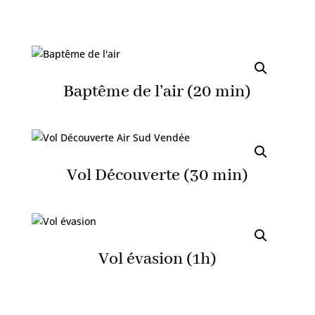
Baptême de l’air (20 min)
Vol Découverte (30 min)
Vol évasion (1h)